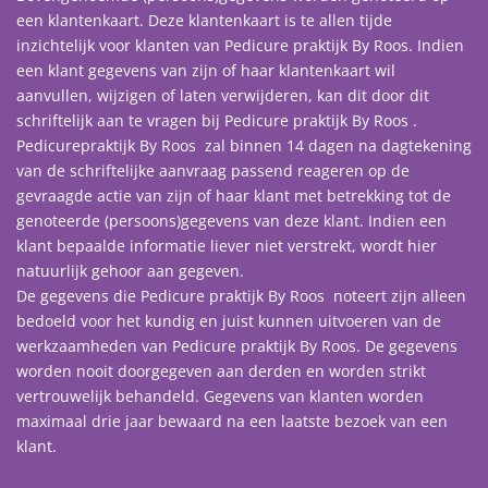
een klantenkaart. Deze klantenkaart is te allen tijde
inzichtelijk voor klanten van Pedicure praktijk By Roos. Indien
een klant gegevens van zijn of haar klantenkaart wil
aanvullen, wijzigen of laten verwijderen, kan dit door dit
schriftelijk aan te vragen bij Pedicure praktijk By Roos .
Pedicurepraktijk By Roos zal binnen 14 dagen na dagtekening
van de schriftelijke aanvraag passend reageren op de
gevraagde actie van zijn of haar klant met betrekking tot de
genoteerde (persoons)gegevens van deze klant. Indien een
klant bepaalde informatie liever niet verstrekt, wordt hier
natuurlijk gehoor aan gegeven.
De gegevens die Pedicure praktijk By Roos noteert zijn alleen
bedoeld voor het kundig en juist kunnen uitvoeren van de
werkzaamheden van Pedicure praktijk By Roos. De gegevens
worden nooit doorgegeven aan derden en worden strikt
vertrouwelijk behandeld. Gegevens van klanten worden
maximaal drie jaar bewaard na een laatste bezoek van een
klant.